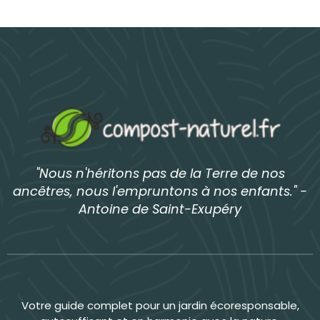
"Nous n'héritons pas de la Terre de nos
ancêtres, nous l'empruntons à nos enfants." -
Antoine de Saint-Exupéry
Votre guide complet pour un jardin écoresponsable,