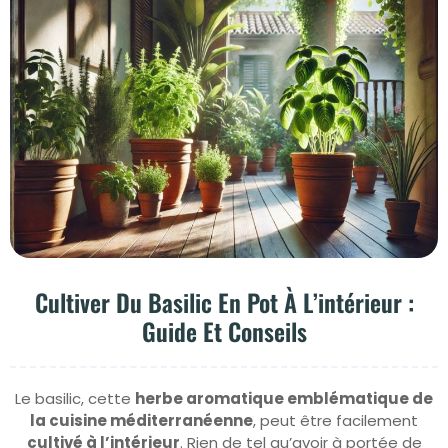
Cultiver Du Basilic En Pot À L’intérieur :
Guide Et Conseils
Le basilic, cette
herbe aromatique emblématique de
la cuisine méditerranéenne
, peut être facilement
cultivé à l’intérieur
. Rien de tel qu’avoir à portée de