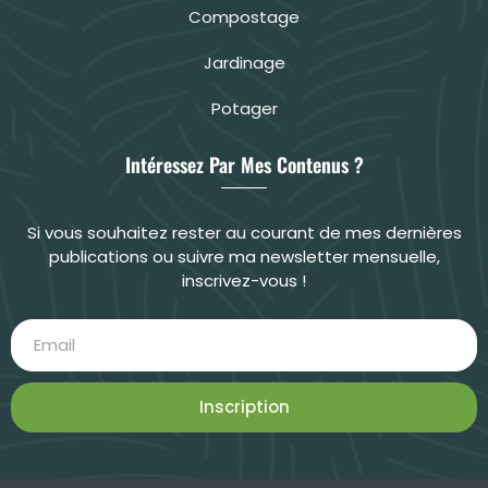
Compostage
Jardinage
Potager
Intéressez Par Mes Contenus ?
Si vous souhaitez rester au courant de mes dernières
publications ou suivre ma newsletter mensuelle,
inscrivez-vous !
Inscription