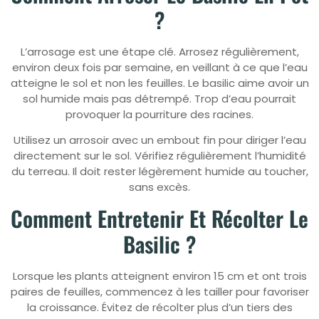
?
L’arrosage est une étape clé. Arrosez régulièrement,
environ deux fois par semaine, en veillant à ce que l’eau
atteigne le sol et non les feuilles. Le basilic aime avoir un
sol humide mais pas détrempé. Trop d’eau pourrait
provoquer la pourriture des racines.
Utilisez un arrosoir avec un embout fin pour diriger l’eau
directement sur le sol. Vérifiez régulièrement l’humidité
du terreau. Il doit rester légèrement humide au toucher,
sans excès.
Comment Entretenir Et Récolter Le
Basilic ?
Lorsque les plants atteignent environ 15 cm et ont trois
paires de feuilles, commencez à les tailler pour favoriser
la croissance. Évitez de récolter plus d’un tiers des