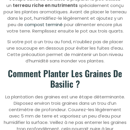
un
terreau riche en nutriments
spécialement conçu
pour les plantes aromatiques. Avant de placer le terreau
dans le pot, humidifiez-le légèrement et ajoutez y un
peu de
compost terminé
pour alimenter encore plus
votre terre. Remplissez ensuite le pot aux trois quarts.
Si votre pot a un trou au fond, n’oubliez pas de placer
une soucoupe en dessous pour éviter les fuites d’eau.
Cette précaution permet de maintenir un bon niveau
d’humidité sans inonder vos plantes.
Comment Planter Les Graines De
Basilic ?
La plantation des graines est une étape déterminante.
Disposez environ trois graines dans un trou d’un
centimètre de profondeur. Couvrez-les légèrement
avec 5 mm de terre et vaporisez un peu d’eau pour
humidifier la surface. Veillez à ne pas enterrer les graines
trop profondément, cela pourrait nuire à leur