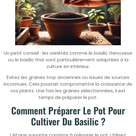
Un petit conseil : les variétés comme le basilic Genovese
ou le basilic thaï sont particulièrement adaptées à la
culture en intérieur.
Évitez les graines trop anciennes ou issues de sources
inconnues. Cela pourrait compromettre la croissance de
vos plants. Une fois les graines sélectionnées, il est
temps de préparer le pot.
Comment Préparer Le Pot Pour
Cultiver Du Basilic ?
L’étape suivante consiste à préparer le pot. Utilisez