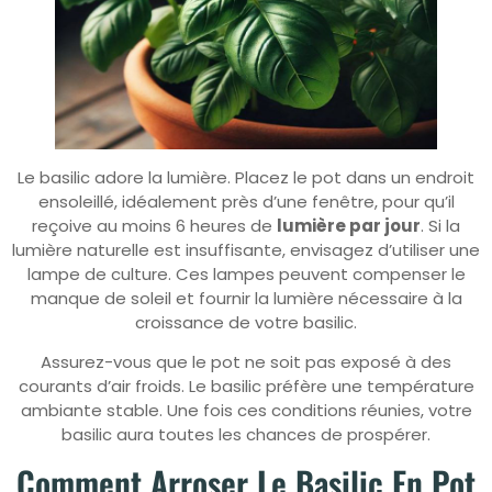
Le basilic adore la lumière. Placez le pot dans un endroit
ensoleillé, idéalement près d’une fenêtre, pour qu’il
reçoive au moins 6 heures de
lumière par jour
. Si la
lumière naturelle est insuffisante, envisagez d’utiliser une
lampe de culture. Ces lampes peuvent compenser le
manque de soleil et fournir la lumière nécessaire à la
croissance de votre basilic.
Assurez-vous que le pot ne soit pas exposé à des
courants d’air froids. Le basilic préfère une température
ambiante stable. Une fois ces conditions réunies, votre
basilic aura toutes les chances de prospérer.
Comment Arroser Le Basilic En Pot