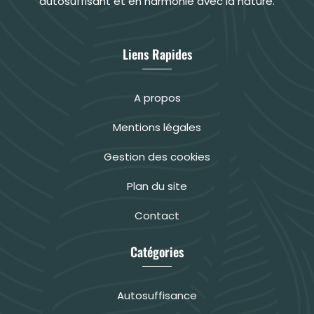
autosuffisant et en harmonie avec la nature.
Liens Rapides
A propos
Mentions légales
Gestion des cookies
Plan du site
Contact
Catégories
Autosuffisance