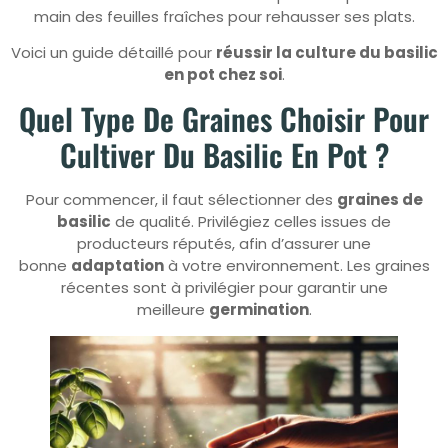
main des feuilles fraîches pour rehausser ses plats.
Voici un guide détaillé pour
réussir la culture du basilic
en pot chez soi
.
Quel Type De Graines Choisir Pour
Cultiver Du Basilic En Pot ?
Pour commencer, il faut sélectionner des
graines de
basilic
de qualité. Privilégiez celles issues de
producteurs réputés, afin d’assurer une
bonne
adaptation
à votre environnement. Les graines
récentes sont à privilégier pour garantir une
meilleure
germination
.