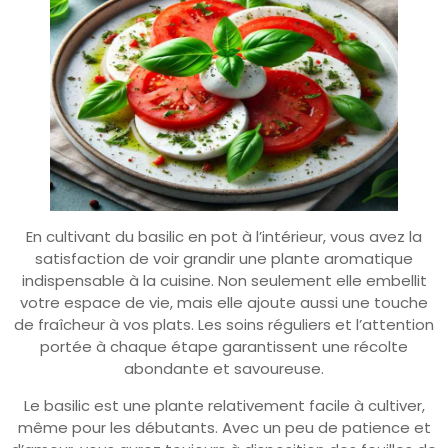
En cultivant du basilic en pot à l’intérieur, vous avez la
satisfaction de voir grandir une plante aromatique
indispensable à la cuisine. Non seulement elle embellit
votre espace de vie, mais elle ajoute aussi une touche
de fraîcheur à vos plats. Les soins réguliers et l’attention
portée à chaque étape garantissent une récolte
abondante et savoureuse.
Le basilic est une plante relativement facile à cultiver,
même pour les débutants. Avec un peu de patience et