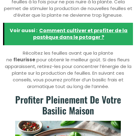
feuilles à la fois pour ne pas nuire à la plante. Cela
permet de stimuler la production de nouvelles feuilles et
d’éviter que la plante ne devienne trop ligneuse.
Voir aussi :
Comment cultiver et profiter de la
pastèque dans le potager ?
Récoltez les feuilles avant que la plante
ne
fleurisse
pour obtenir le meilleur goût. Si des fleurs
apparaissent, retirez-les pour concentrer l’énergie de la
plante sur la production de feuilles. En suivant ces
conseils, vous pourrez profiter d’un basilic frais et
aromatique tout au long de l’année.
Profiter Pleinement De Votre
Basilic Maison